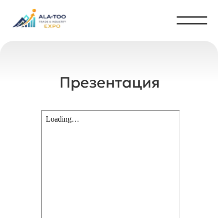
Презентация