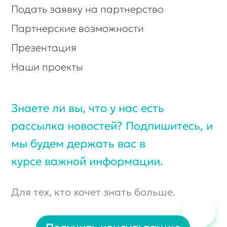
Для тех, кто хочет знать больше.
Получить консультацию
© Biexpo, Все права защищены.